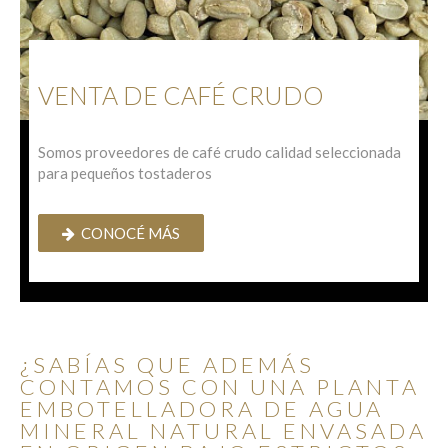
VENTA DE CAFÉ CRUDO
Somos proveedores de café crudo calidad seleccionada 
para pequeños tostaderos
CONOCÉ MÁS
¿SABÍAS QUE ADEMÁS
CONTAMOS CON UNA PLANTA
EMBOTELLADORA DE AGUA
MINERAL NATURAL ENVASADA