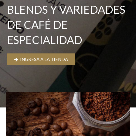
BLENDS Y VARIEDADES
DE CAFÉ DE
ESPECIALIDAD
INGRESÁ A LA TIENDA